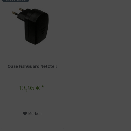
Oase FishGuard Netzteil
13,95 € *
Merken