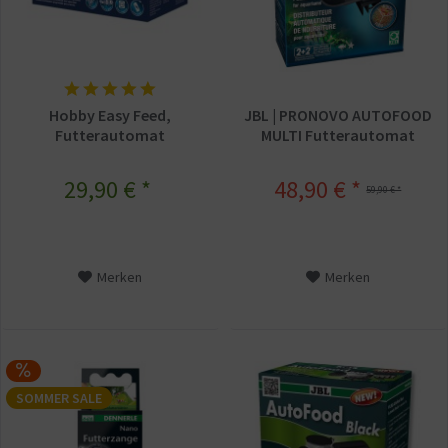
Hobby Easy Feed,
JBL | PRONOVO AUTOFOOD
Futterautomat
MULTI Futterautomat
29,90 € *
48,90 € *
59,90 € *
Merken
Merken
SOMMER SALE