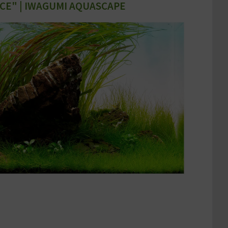
CE" | IWAGUMI AQUASCAPE