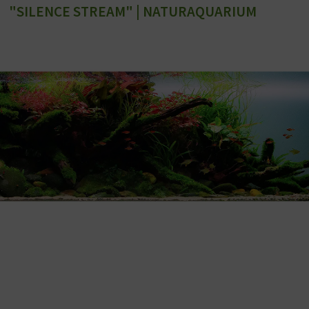
"SILENCE STREAM" | NATURAQUARIUM