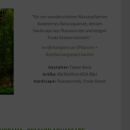
"Ein von wunderschönen Wasserpflanzen
dominiertes Naturaquarium, dessen
Hardscape aus Flusswurzeln und einigen
Frodo Steinen besteht."
Im 60l Komplettset (Pflanzen +
Bepflanzungsplan) kaufen
Gestalter:
Fabian Beck
Größe:
60x30x36cm (ADA 60p)
Hardscape:
Flusswurzeln, Frodo Stone