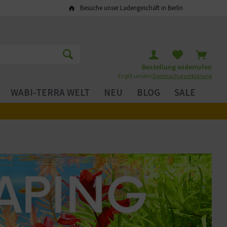
Besuche unser Ladengeschäft in Berlin
Bestellung widerrufen
Es gilt unsere
Datenschutzerklärung
WABI-TERRA WELT
NEU
BLOG
SALE