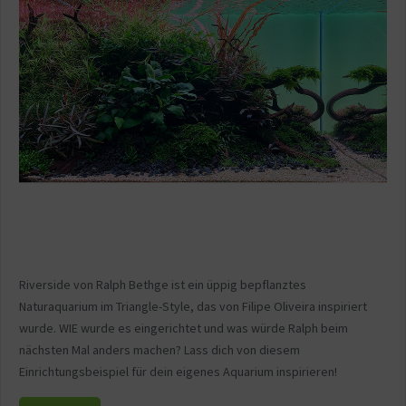
Riverside von Ralph Bethge ist ein üppig bepflanztes
Naturaquarium im Triangle-Style, das von Filipe Oliveira inspiriert
wurde. WIE wurde es eingerichtet und was würde Ralph beim
nächsten Mal anders machen? Lass dich von diesem
Einrichtungsbeispiel für dein eigenes Aquarium inspirieren!