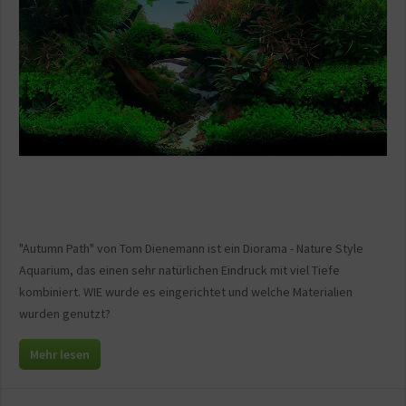
"Autumn Path" von Tom Dienemann ist ein Diorama - Nature Style
Aquarium, das einen sehr natürlichen Eindruck mit viel Tiefe
kombiniert. WIE wurde es eingerichtet und welche Materialien
wurden genutzt?
Mehr lesen