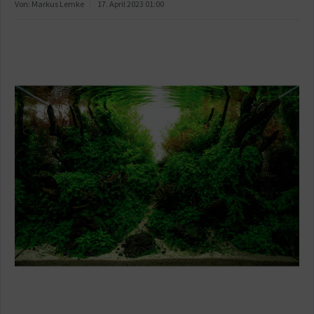
Von: Markus Lemke
17. April 2023 01:00