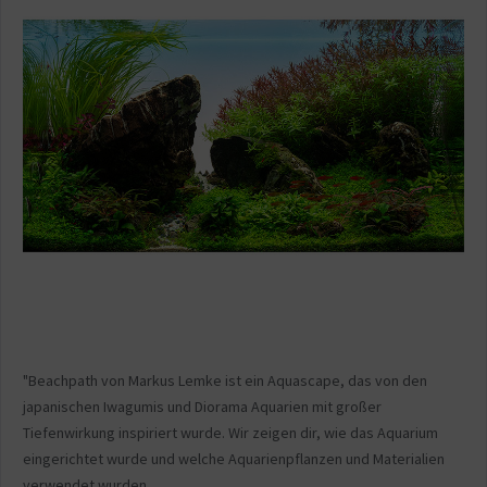
"Beachpath von Markus Lemke ist ein Aquascape, das von den
japanischen Iwagumis und Diorama Aquarien mit großer
Tiefenwirkung inspiriert wurde. Wir zeigen dir, wie das Aquarium
eingerichtet wurde und welche Aquarienpflanzen und Materialien
verwendet wurden.