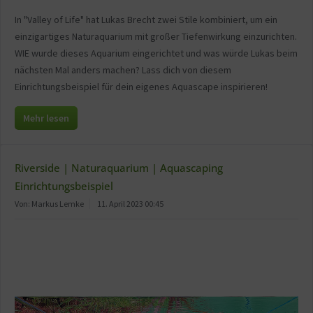
In "Valley of Life" hat Lukas Brecht zwei Stile kombiniert, um ein
einzigartiges Naturaquarium mit großer Tiefenwirkung einzurichten.
WIE wurde dieses Aquarium eingerichtet und was würde Lukas beim
nächsten Mal anders machen? Lass dich von diesem
Einrichtungsbeispiel für dein eigenes Aquascape inspirieren!
Mehr lesen
Riverside | Naturaquarium | Aquascaping
Einrichtungsbeispiel
Von: Markus Lemke
11. April 2023 00:45