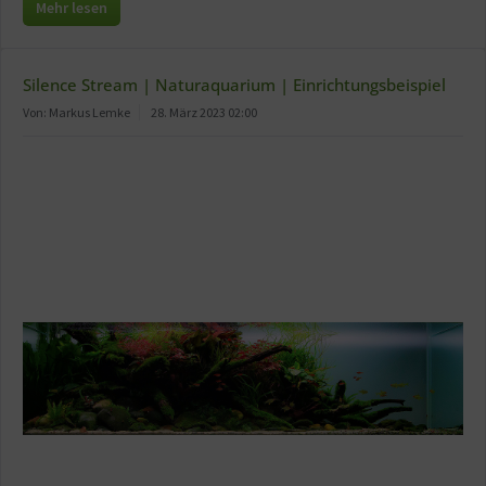
Mehr lesen
Silence Stream | Naturaquarium | Einrichtungsbeispiel
Von: Markus Lemke
28. März 2023 02:00