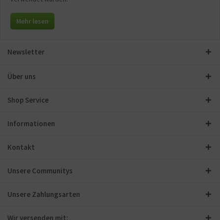
Mehr lesen
Newsletter
Über uns
Shop Service
Informationen
Kontakt
Unsere Communitys
Unsere Zahlungsarten
Wir versenden mit: