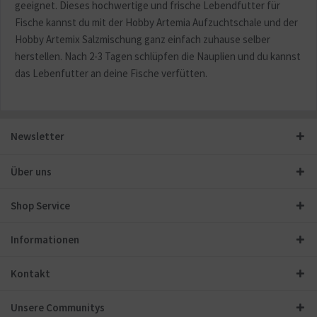
geeignet. Dieses hochwertige und frische Lebendfutter für
Fische kannst du mit der Hobby Artemia Aufzuchtschale und der
Hobby Artemix Salzmischung ganz einfach zuhause selber
herstellen. Nach 2-3 Tagen schlüpfen die Nauplien und du kannst
das Lebenfutter an deine Fische verfütten.
Newsletter
Über uns
Shop Service
Informationen
Kontakt
Unsere Communitys