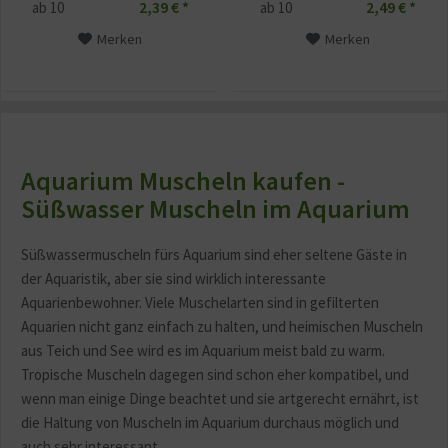
2,39 € *
2,49 € *
ab
10
ab
10
Merken
Merken
Aquarium Muscheln kaufen -
Süßwasser Muscheln im Aquarium
Süßwassermuscheln fürs Aquarium sind eher seltene Gäste in
der Aquaristik, aber sie sind wirklich interessante
Aquarienbewohner. Viele Muschelarten sind in gefilterten
Aquarien nicht ganz einfach zu halten, und heimischen Muscheln
aus Teich und See wird es im Aquarium meist bald zu warm.
Tropische Muscheln dagegen sind schon eher kompatibel, und
wenn man einige Dinge beachtet und sie artgerecht ernährt, ist
die Haltung von Muscheln im Aquarium durchaus möglich und
auch sehr interessant.