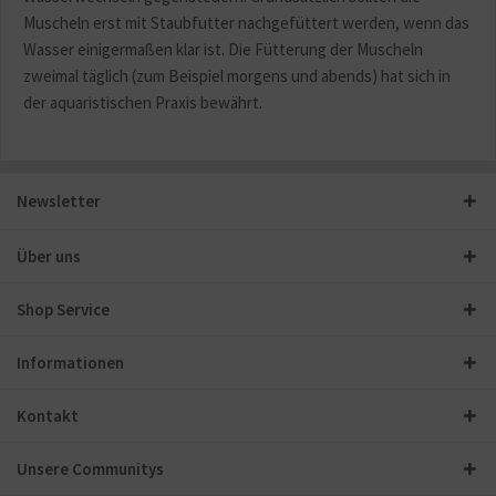
Muscheln erst mit Staubfutter nachgefüttert werden, wenn das
Wasser einigermaßen klar ist. Die Fütterung der Muscheln
zweimal täglich (zum Beispiel morgens und abends) hat sich in
der aquaristischen Praxis bewährt.
Newsletter
Über uns
Shop Service
Informationen
Kontakt
Unsere Communitys