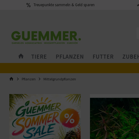
Treuepunkte sammeln & Geld sparen
TIERE
PFLANZEN
FUTTER
ZUBEH
Pflanzen
Mittelgrundpflanzen