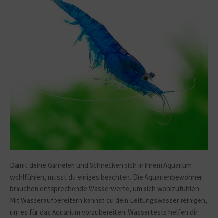
Damit deine Garnelen und Schnecken sich in ihrem Aquarium
wohlfühlen, musst du einiges beachten. Die Aquarienbewohner
brauchen entsprechende Wasserwerte, um sich wohlzufühlen.
Mit
Wasseraufbereitern
kannst du dein Leitungswasser reinigen,
um es für das Aquarium vorzubereiten.
Wassertests
helfen dir