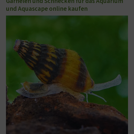
Garnelen und Schnecken für das Aquarium
und Aquascape online kaufen