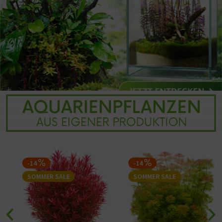
-14
-14
SOMMER SALE
SOMMER SALE