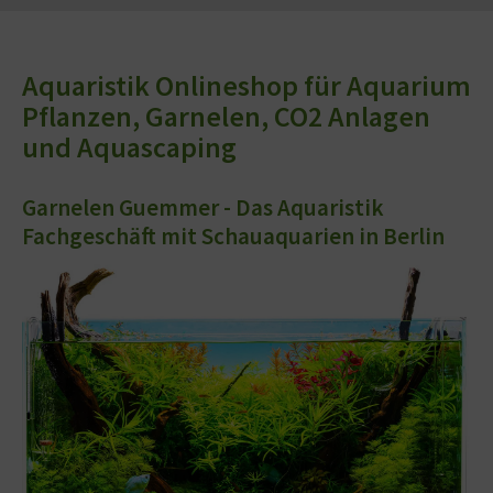
Aquaristik Onlineshop für Aquarium
Pflanzen, Garnelen, CO2 Anlagen
und Aquascaping
Garnelen Guemmer - Das Aquaristik
Fachgeschäft mit Schauaquarien in Berlin