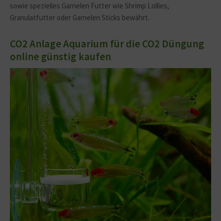
sowie spezielles Garnelen Futter wie Shrimp Lollies,
Granulatfutter oder Garnelen Sticks bewährt.
CO2 Anlage Aquarium für die CO2 Düngung
online günstig kaufen