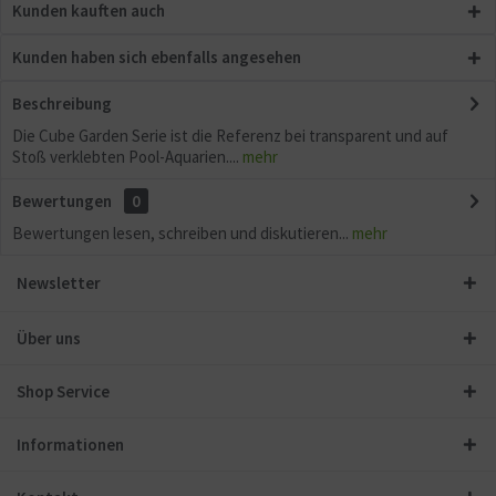
Kunden kauften auch
Kunden haben sich ebenfalls angesehen
Beschreibung
Die Cube Garden Serie ist die Referenz bei transparent und auf
Stoß verklebten Pool-Aquarien....
mehr
Bewertungen
0
Bewertungen lesen, schreiben und diskutieren...
mehr
Newsletter
Über uns
Shop Service
Informationen