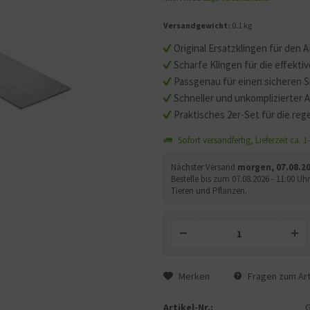
Versandgewicht:
0.1 kg
Original Ersatzklingen für den 
Scharfe Klingen für die effekt
Passgenau für einen sicheren S
Schneller und unkomplizierter 
Praktisches 2er-Set für die re
Sofort versandfertig, Lieferzeit ca. 
Nächster Versand
morgen, 07.08.2
Bestelle bis zum 07.08.2026 - 11:00 
Tieren und Pflanzen.
Merken
Fragen zum Art
Artikel-Nr.: