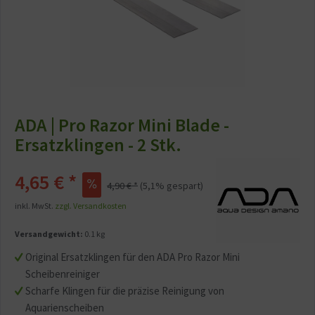
ADA | Pro Razor Mini Blade -
Ersatzklingen - 2 Stk.
4,65 € *
4,90 € *
(5,1% gespart)
inkl. MwSt.
zzgl. Versandkosten
Versandgewicht:
0.1 kg
Original Ersatzklingen für den ADA Pro Razor Mini
Scheibenreiniger
Scharfe Klingen für die präzise Reinigung von
Aquarienscheiben