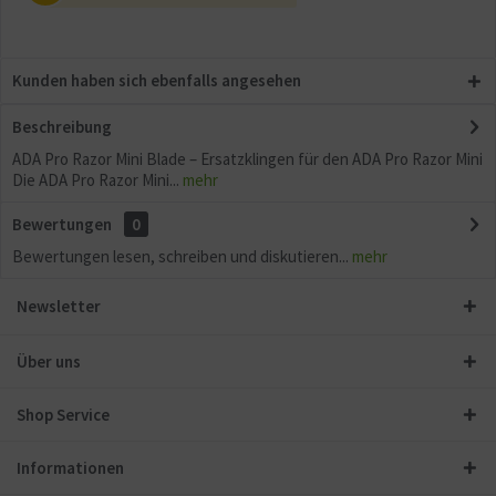
Kunden haben sich ebenfalls angesehen
Beschreibung
ADA Pro Razor Mini Blade – Ersatzklingen für den ADA Pro Razor Mini
Die ADA Pro Razor Mini...
mehr
Bewertungen
0
Bewertungen lesen, schreiben und diskutieren...
mehr
Newsletter
Über uns
Shop Service
Informationen