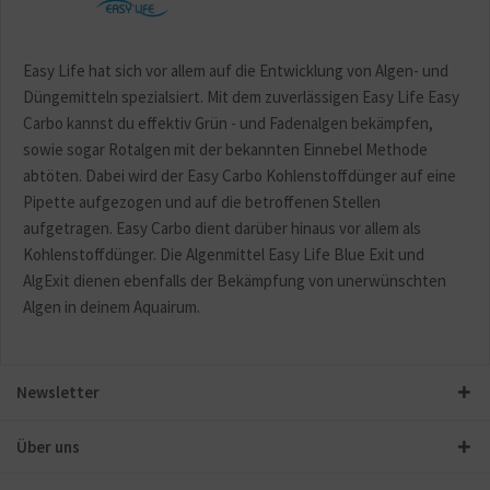
Easy Life hat sich vor allem auf die Entwicklung von Algen- und
Düngemitteln spezialsiert. Mit dem zuverlässigen Easy Life Easy
Carbo kannst du effektiv Grün - und Fadenalgen bekämpfen,
sowie sogar Rotalgen mit der bekannten Einnebel Methode
abtöten. Dabei wird der Easy Carbo Kohlenstoffdünger auf eine
Pipette aufgezogen und auf die betroffenen Stellen
aufgetragen. Easy Carbo dient darüber hinaus vor allem als
Kohlenstoffdünger. Die Algenmittel Easy Life Blue Exit und
AlgExit dienen ebenfalls der Bekämpfung von unerwünschten
Algen in deinem Aquairum.
Newsletter
Über uns