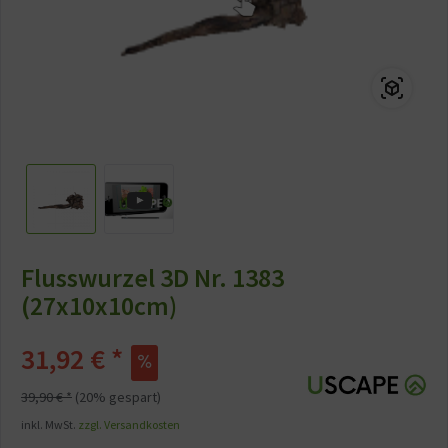
Flusswurzel 3D Nr. 1383
(27x10x10cm)
31,92 € *
39,90 € *
(20% gespart)
inkl. MwSt.
zzgl. Versandkosten