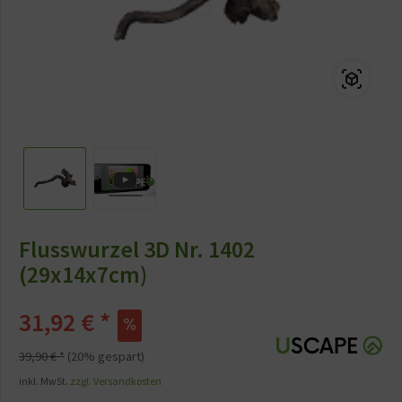
Flusswurzel 3D Nr. 1402
(29x14x7cm)
31,92 € *
39,90 € *
(20% gespart)
inkl. MwSt.
zzgl. Versandkosten