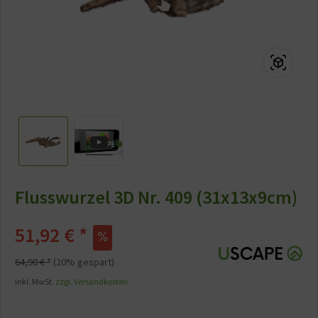
Flusswurzel 3D Nr. 409 (31x13x9cm)
51,92 € *
64,90 € *
(20% gespart)
inkl. MwSt.
zzgl. Versandkosten