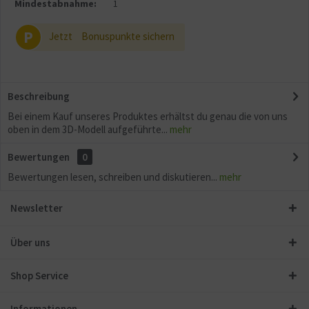
Mindestabnahme:
1
P
Jetzt
Bonuspunkte sichern
Beschreibung
Bei einem Kauf unseres Produktes erhältst du genau die von uns
oben in dem 3D-Modell aufgeführte...
mehr
Bewertungen
0
Bewertungen lesen, schreiben und diskutieren...
mehr
Newsletter
Über uns
Shop Service
Informationen