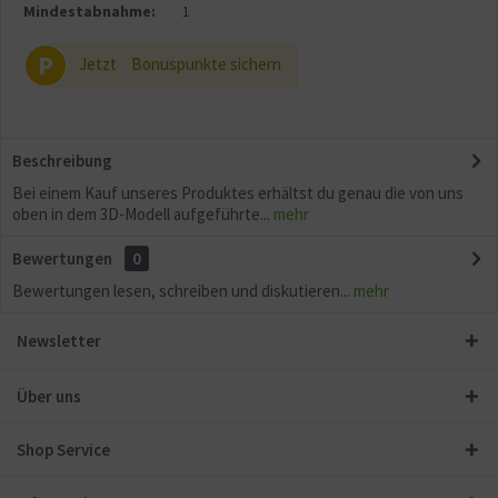
Mindestabnahme:
1
P
Jetzt
Bonuspunkte sichern
Beschreibung
Bei einem Kauf unseres Produktes erhältst du genau die von uns
oben in dem 3D-Modell aufgeführte...
mehr
Bewertungen
0
Bewertungen lesen, schreiben und diskutieren...
mehr
Newsletter
Über uns
Shop Service