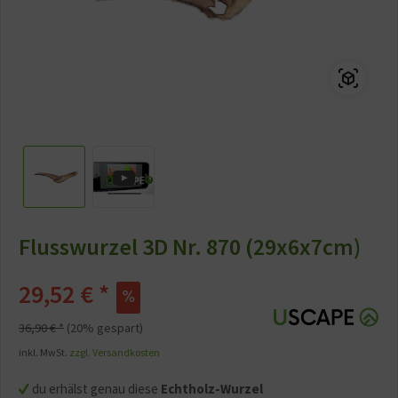
Flusswurzel 3D Nr. 870 (29x6x7cm)
29,52 € *
36,90 € *
(20% gespart)
inkl. MwSt.
zzgl. Versandkosten
du erhälst genau diese
Echtholz-Wurzel