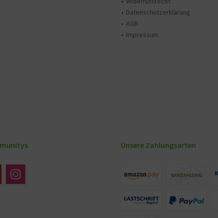
Widerrufsrecht
Datenschutzerklärung
AGB
Impressum
munitys
Unsere Zahlungsarten