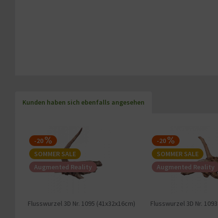
Kunden haben sich ebenfalls angesehen
-20
-20
SOMMER SALE
SOMMER SALE
Augmented Reality
Augmented Reality
Flusswurzel 3D Nr. 1095 (41x32x16cm)
Flusswurzel 3D Nr. 109