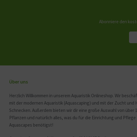
Abonniere den kost
Über uns
Herzlich Willkommen in unserem Aquaristik Onlineshop. Wir beschäf
mit der modernen Aquaristik (Aquascaping) und mit der Zucht und
Schnecken. Außerdem bieten wir dir eine große Auswahl von über 
Pflanzen und natürlich alles, was du für die Einrichtung und Pfleg
Aquascapes benötigst!