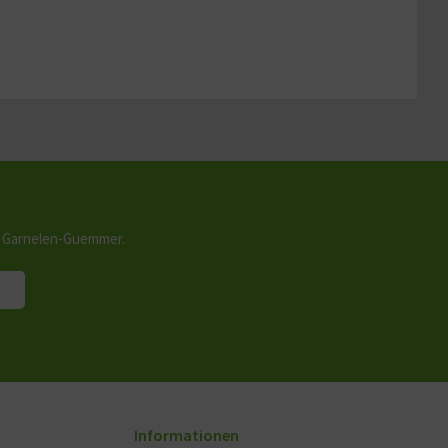
n Garnelen-Guemmer.
Informationen