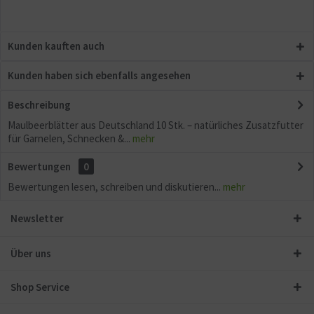
Kunden kauften auch
Kunden haben sich ebenfalls angesehen
Beschreibung
Maulbeerblätter aus Deutschland 10 Stk. – natürliches Zusatzfutter
für Garnelen, Schnecken &...
mehr
Bewertungen
0
Bewertungen lesen, schreiben und diskutieren...
mehr
Newsletter
Über uns
Shop Service