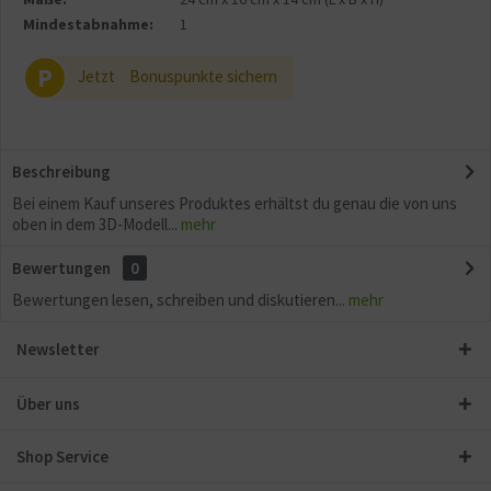
Mindestabnahme:
1
P
Jetzt
Bonuspunkte sichern
Beschreibung
Bei einem Kauf unseres Produktes erhältst du genau die von uns
oben in dem 3D-Modell...
mehr
Bewertungen
0
Bewertungen lesen, schreiben und diskutieren...
mehr
Newsletter
Über uns
Shop Service