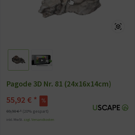
Pagode 3D Nr. 81 (24x16x14cm)
55,92 € *
69,90 € *
(20% gespart)
inkl. MwSt.
zzgl. Versandkosten