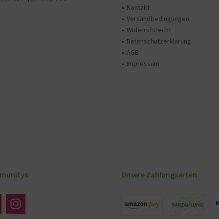
Kontakt
Versandbedingungen
Widerrufsrecht
Datenschutzerklärung
AGB
Impressum
munitys
Unsere Zahlungsarten