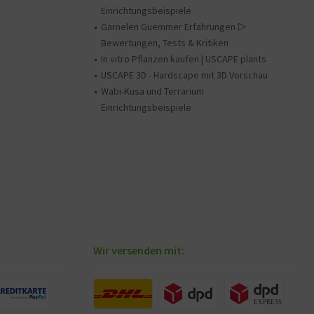
Einrichtungsbeispiele
Garnelen Guemmer Erfahrungen ▷
Bewertungen, Tests & Kritiken
In vitro Pflanzen kaufen | USCAPE plants
USCAPE 3D - Hardscape mit 3D Vorschau
Wabi-Kusa und Terrarium
Einrichtungsbeispiele
Wir versenden mit: