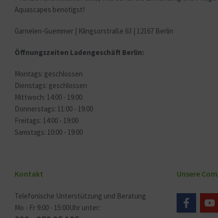
Aquascapes benötigst!
Garnelen-Guemmer | Klingsorstraße 63 | 12167 Berlin
Öffnungszeiten Ladengeschäft Berlin:
Montags: geschlossen
Dienstags: geschlossen
Mittwoch: 14:00 - 19:00
Donnerstags: 11:00 - 19:00
Freitags: 14:00 - 19:00
Samstags: 10:00 - 19:00
Kontakt
Unsere Com
Telefonische Unterstützung und Beratung
Mo - Fr 9:00 - 15:00Uhr unter: