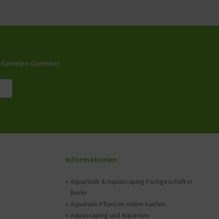
n Garnelen-Guemmer.
Informationen
Aquaristik & Aquascaping Fachgeschäft in
Berlin
Aquarium Pflanzen online kaufen
Aquascaping und Aquarium