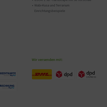
Wabi-Kusa und Terrarium
Einrichtungsbeispiele
Wir versenden mit: