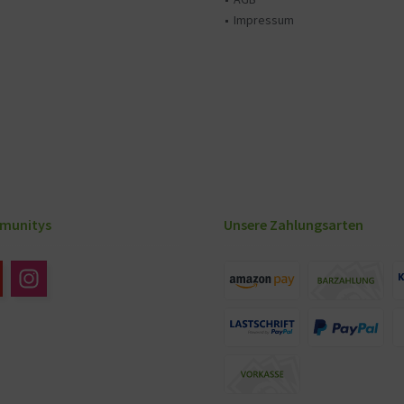
Impressum
munitys
Unsere Zahlungsarten