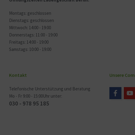
Montags: geschlossen
Dienstags: geschlossen
Mittwoch: 14:00 - 19:00
Donnerstags: 11:00 - 19:00
Freitags: 14:00 - 19:00
Samstags: 10:00 - 19:00
Kontakt
Unsere Com
Telefonische Unterstützung und Beratung
Mo - Fr 9:00 - 15:00Uhr unter:
030 - 978 95 185