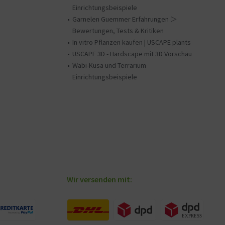
Einrichtungsbeispiele
Garnelen Guemmer Erfahrungen ▷
Bewertungen, Tests & Kritiken
In vitro Pflanzen kaufen | USCAPE plants
USCAPE 3D - Hardscape mit 3D Vorschau
Wabi-Kusa und Terrarium
Einrichtungsbeispiele
Wir versenden mit: