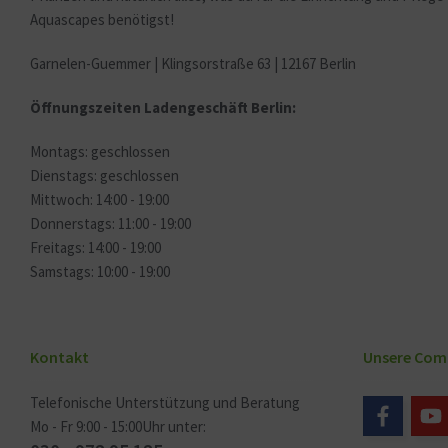
Aquascapes benötigst!
Garnelen-Guemmer | Klingsorstraße 63 | 12167 Berlin
Öffnungszeiten Ladengeschäft Berlin:
Montags: geschlossen
Dienstags: geschlossen
Mittwoch: 14:00 - 19:00
Donnerstags: 11:00 - 19:00
Freitags: 14:00 - 19:00
Samstags: 10:00 - 19:00
Kontakt
Unsere Com
Telefonische Unterstützung und Beratung
Mo - Fr 9:00 - 15:00Uhr unter: