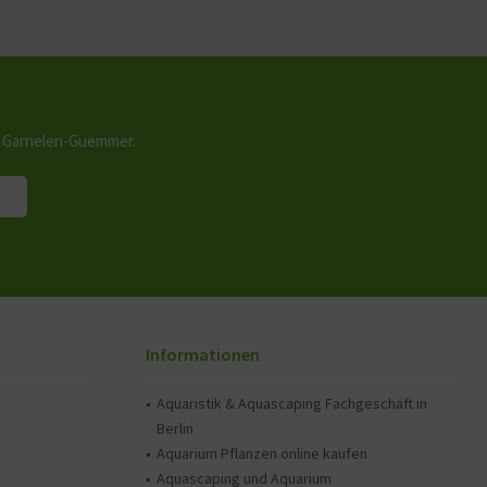
n Garnelen-Guemmer.
Informationen
Aquaristik & Aquascaping Fachgeschäft in
Berlin
Aquarium Pflanzen online kaufen
Aquascaping und Aquarium