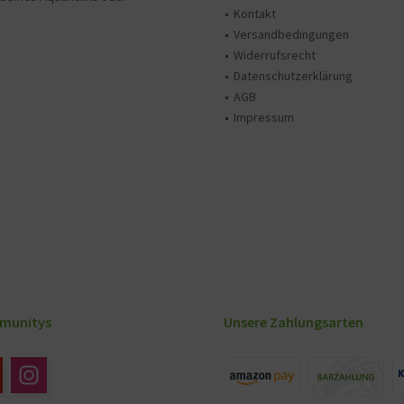
Kontakt
Versandbedingungen
Widerrufsrecht
Datenschutzerklärung
AGB
Impressum
munitys
Unsere Zahlungsarten