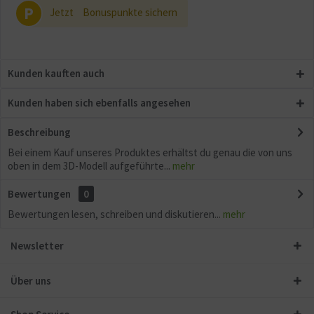
P
Jetzt
Bonuspunkte sichern
Kunden kauften auch
Kunden haben sich ebenfalls angesehen
Beschreibung
Bei einem Kauf unseres Produktes erhältst du genau die von uns
oben in dem 3D-Modell aufgeführte...
mehr
Bewertungen
0
Bewertungen lesen, schreiben und diskutieren...
mehr
Newsletter
Über uns