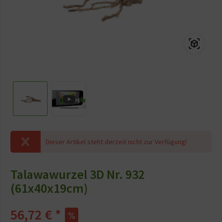
Dieser Artikel steht derzeit nicht zur Verfügung!
Talawawurzel 3D Nr. 932
(61x40x19cm)
56,72 € *