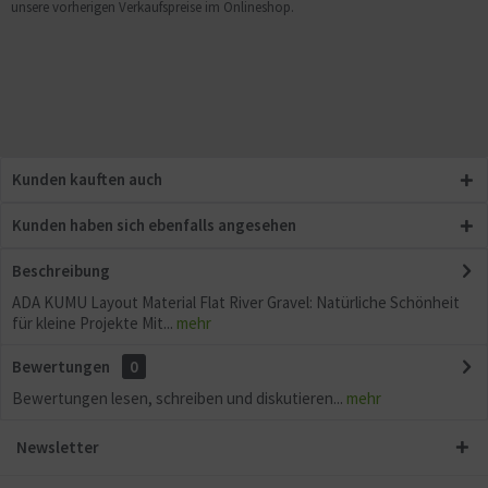
unsere vorherigen Verkaufspreise im Onlineshop.
Kunden kauften auch
Kunden haben sich ebenfalls angesehen
Beschreibung
ADA KUMU Layout Material Flat River Gravel: Natürliche Schönheit
für kleine Projekte Mit...
mehr
Bewertungen
0
Bewertungen lesen, schreiben und diskutieren...
mehr
Newsletter