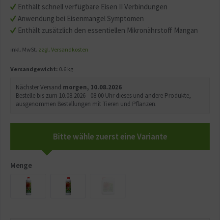
Enthält schnell verfügbare Eisen II Verbindungen
Anwendung bei Eisenmangel Symptomen
Enthält zusätzlich den essentiellen Mikronährstoff Mangan
inkl. MwSt.
zzgl. Versandkosten
Versandgewicht:
0.6 kg
Nächster Versand
morgen, 10.08.2026
Bestelle bis zum 10.08.2026 - 08:00 Uhr dieses und andere Produkte,
ausgenommen Bestellungen mit Tieren und Pflanzen.
Bitte wähle zuerst eine Variante
Menge