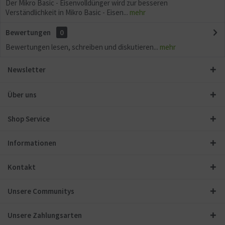
Der Mikro Basic - Eisenvolldünger wird zur besseren
Verständlichkeit in Mikro Basic - Eisen...
mehr
Bewertungen
0
Bewertungen lesen, schreiben und diskutieren...
mehr
Newsletter
Über uns
Shop Service
Informationen
Kontakt
Unsere Communitys
Unsere Zahlungsarten