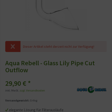
Dieser Artikel steht derzeit nicht zur Verfügung!
Aqua Rebell - Glass Lily Pipe Cut
Outflow
29,90 € *
inkl. MwSt.
zzgl. Versandkosten
Versandgewicht:
0.4 kg
elegante Lösung für Filterausläufe