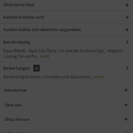
Ähnliche Artikel
Kunden kauften auch
Kunden haben sich ebenfalls angesehen
Beschreibung
Aqua Rebell - Glass Lily Pipes Cut sind die hochwertige, elegante
Lösung für sanfte...
mehr
Bewertungen
0
Bewertungen lesen, schreiben und diskutieren...
mehr
Newsletter
Über uns
Shop Service