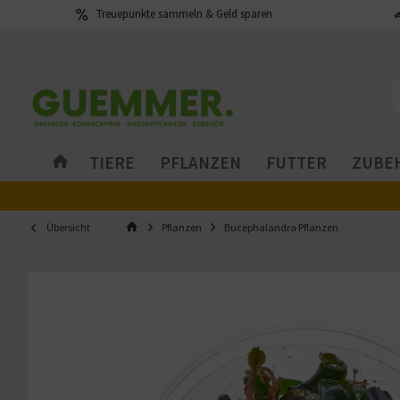
Treuepunkte sammeln & Geld sparen
TIERE
PFLANZEN
FUTTER
ZUBEH
Übersicht
Pflanzen
Bucephalandra Pflanzen