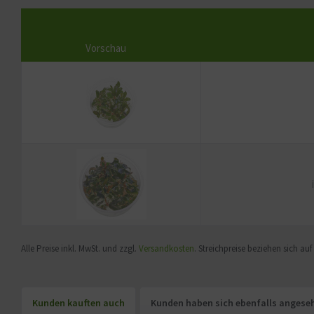
Vorschau
Alle Preise inkl. MwSt. und zzgl.
Versandkosten
. Streichpreise beziehen sich au
Kunden kauften auch
Kunden haben sich ebenfalls angese