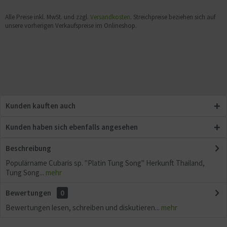
Alle Preise inkl. MwSt. und zzgl.
Versandkosten
. Streichpreise beziehen sich auf
unsere vorherigen Verkaufspreise im Onlineshop.
Kunden kauften auch
Kunden haben sich ebenfalls angesehen
Beschreibung
Populärname Cubaris sp. "Platin Tung Song" Herkunft Thailand,
Tung Song...
mehr
Bewertungen
0
Bewertungen lesen, schreiben und diskutieren...
mehr