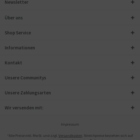
Newsletter
Über uns
Shop Service
Informationen
Kontakt
Unsere Communitys
Unsere Zahlungsarten
Wir versenden mit:
Impressum
*Alle Preise inkl. MwSt. und zzgl.
Versandkosten
. Streichpreise beziehen sich auf