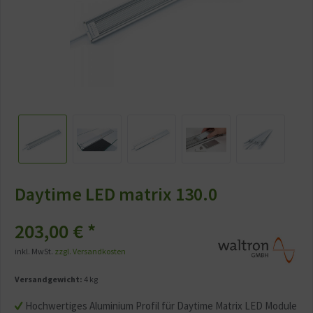
Daytime LED matrix 130.0
203,00 € *
inkl. MwSt.
zzgl. Versandkosten
Versandgewicht:
4 kg
Hochwertiges Aluminium Profil für Daytime Matrix LED Module