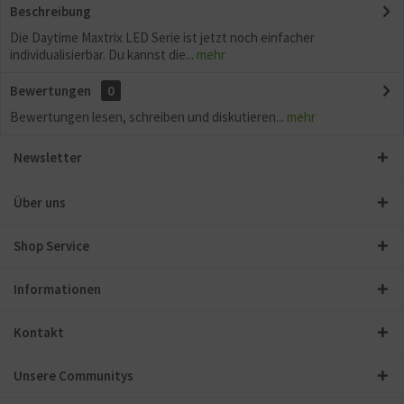
Beschreibung
Die Daytime Maxtrix LED Serie ist jetzt noch einfacher
individualisierbar. Du kannst die...
mehr
Bewertungen
0
Bewertungen lesen, schreiben und diskutieren...
mehr
Newsletter
Über uns
Shop Service
Informationen
Kontakt
Unsere Communitys