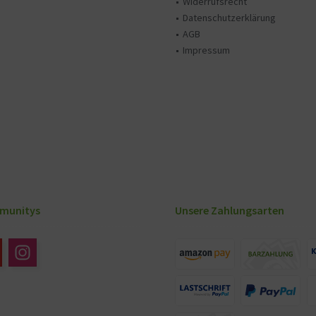
Widerrufsrecht
Datenschutzerklärung
AGB
Impressum
munitys
Unsere Zahlungsarten