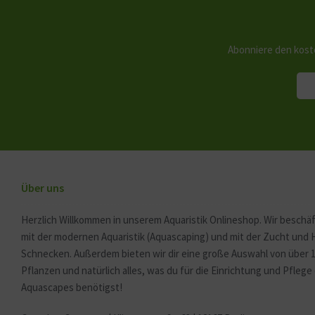
Abonniere den kost
Über uns
Herzlich Willkommen in unserem Aquaristik Onlineshop. Wir beschäf
mit der modernen Aquaristik (Aquascaping) und mit der Zucht und
Schnecken. Außerdem bieten wir dir eine große Auswahl von über 
Pflanzen und natürlich alles, was du für die Einrichtung und Pfleg
Aquascapes benötigst!