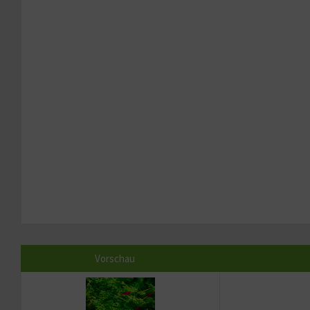
Vorschau