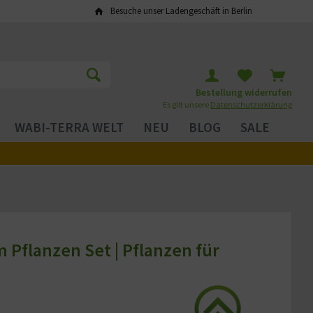
Besuche unser Ladengeschäft in Berlin
Bestellung widerrufen
Es gilt unsere
Datenschutzerklärung
WABI-TERRA WELT
NEU
BLOG
SALE
Pflanzen Set | Pflanzen für