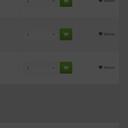
Merken
Merken
Merken