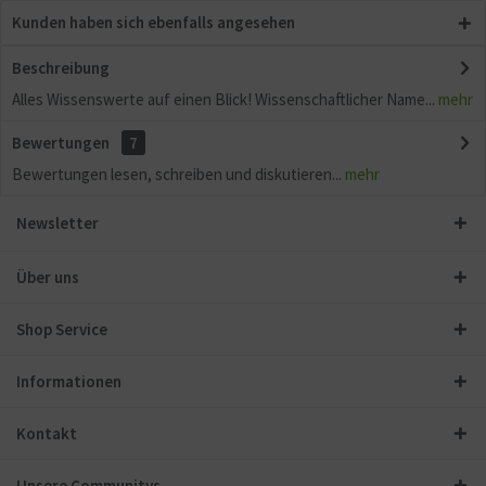
Kunden haben sich ebenfalls angesehen
Beschreibung
Alles Wissenswerte auf einen Blick! Wissenschaftlicher Name...
mehr
Bewertungen
7
Bewertungen lesen, schreiben und diskutieren...
mehr
Newsletter
Über uns
Shop Service
Informationen
Kontakt
Unsere Communitys