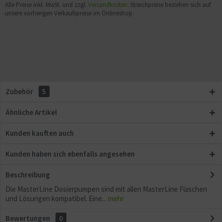
Alle Preise inkl. MwSt. und zzgl.
Versandkosten
. Streichpreise beziehen sich auf
unsere vorherigen Verkaufspreise im Onlineshop.
Zubehör
5
Ähnliche Artikel
Kunden kauften auch
Kunden haben sich ebenfalls angesehen
Beschreibung
Die MasterLine Dosierpumpen sind mit allen MasterLine Flaschen
und Lösungen kompatibel. Eine...
mehr
Bewertungen
0