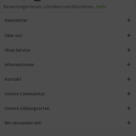
Bewertungen lesen, schreiben und diskutieren...
mehr
Newsletter
Über uns
Shop Service
Informationen
Kontakt
Unsere Communitys
Unsere Zahlungsarten
Wir versenden mit: