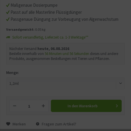
Maßgenaue Dosierpumpe
Passt auf alle Masterline Flüssigdünger
Passgenaue Düngung zur Vorbeugung von Algenwachstum
Versandgewicht:
0.05 kg
Sofort versandfertig, Lieferzeit ca. 1-3 Werktage**
Nächster Versand
heute, 06.08.2026
Bestelle innerhalb von
56 Minuten und 55 Sekunden
dieses und andere
Produkte, ausgenommen Bestellungen mit Tieren und Pflanzen.
Menge:
In den
Warenkorb
Merken
Fragen zum Artikel?