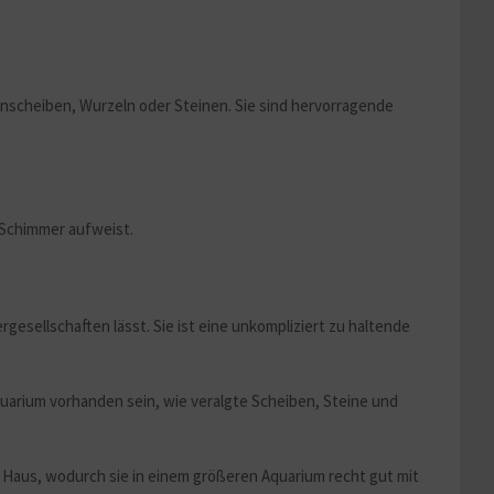
nscheiben, Wurzeln oder Steinen. Sie sind hervorragende
 Schimmer aufweist.
esellschaften lässt. Sie ist eine unkompliziert zu haltende
uarium vorhanden sein, wie veralgte Scheiben, Steine und
 Haus, wodurch sie in einem größeren Aquarium recht gut mit