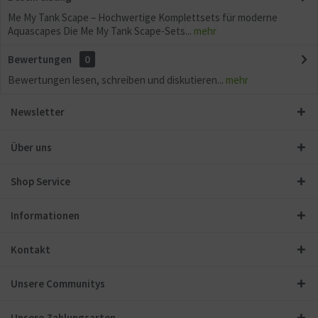
Me My Tank Scape – Hochwertige Komplettsets für moderne
Aquascapes Die Me My Tank Scape-Sets...
mehr
Bewertungen
0
Bewertungen lesen, schreiben und diskutieren...
mehr
Newsletter
Über uns
Shop Service
Informationen
Kontakt
Unsere Communitys
Unsere Zahlungsarten