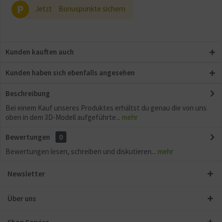
P
Jetzt
Bonuspunkte sichern
Kunden kauften auch
Kunden haben sich ebenfalls angesehen
Beschreibung
Bei einem Kauf unseres Produktes erhältst du genau die von uns
oben in dem 3D-Modell aufgeführte...
mehr
Bewertungen
0
Bewertungen lesen, schreiben und diskutieren...
mehr
Newsletter
Über uns