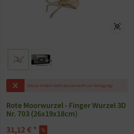
Dieser Artikel steht derzeit nicht zur Verfügung!
Rote Moorwurzel - Finger Wurzel 3D
Nr. 703 (26x19x18cm)
31,12 € *