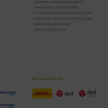
Garnelen Guemmer Erfahrungen ▷
Bewertungen, Tests & Kritiken
In vitro Pflanzen kaufen | USCAPE plants
USCAPE 3D - Hardscape mit 3D Vorschau
Wabi-Kusa und Terrarium
Einrichtungsbeispiele
Wir versenden mit: