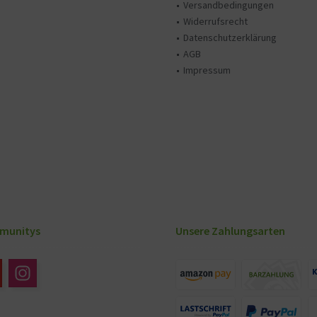
Versandbedingungen
Widerrufsrecht
Datenschutzerklärung
AGB
Impressum
munitys
Unsere Zahlungsarten