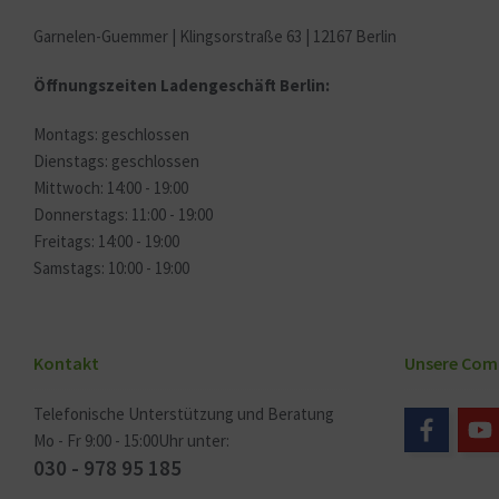
Garnelen-Guemmer | Klingsorstraße 63 | 12167 Berlin
Öffnungszeiten Ladengeschäft Berlin:
Montags: geschlossen
Dienstags: geschlossen
Mittwoch: 14:00 - 19:00
Donnerstags: 11:00 - 19:00
Freitags: 14:00 - 19:00
Samstags: 10:00 - 19:00
Kontakt
Unsere Com
Telefonische Unterstützung und Beratung
Mo - Fr 9:00 - 15:00Uhr unter:
030 - 978 95 185