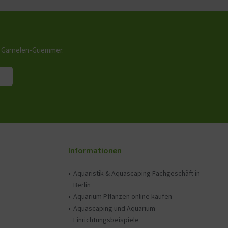
n Garnelen-Guemmer.
Informationen
Aquaristik & Aquascaping Fachgeschäft in
Berlin
Aquarium Pflanzen online kaufen
Aquascaping und Aquarium
Einrichtungsbeispiele