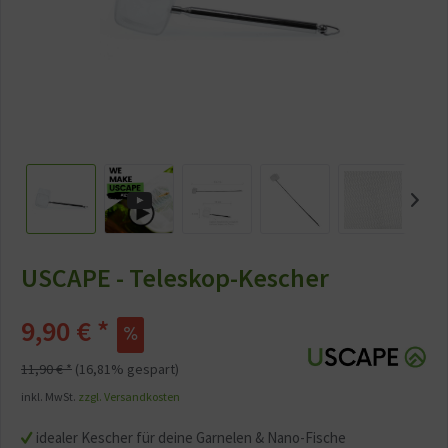
USCAPE - Teleskop-Kescher
9,90 € *
11,90 € *
(16,81% gespart)
inkl. MwSt.
zzgl. Versandkosten
idealer Kescher für deine Garnelen & Nano-Fische