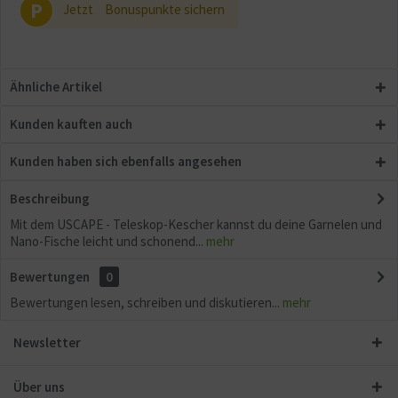
P
Jetzt
Bonuspunkte sichern
Ähnliche Artikel
Kunden kauften auch
Kunden haben sich ebenfalls angesehen
Beschreibung
Mit dem USCAPE - Teleskop-Kescher kannst du deine Garnelen und
Nano-Fische leicht und schonend...
mehr
Bewertungen
0
Bewertungen lesen, schreiben und diskutieren...
mehr
Newsletter
Über uns