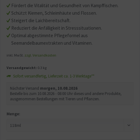
Fördert die Vitalität und Gesundheit von Kampffischen.
Schützt Kiemen, Schleimhäute und Flossen.
Steigert die Laichbereitschaft.
Reduziert die Anfälligkeit in Stresssituationen.
Optimal abgestimmte Pflegeformel aus
Seemandelbaumextrakten und Vitaminen.
inkl. MwSt.
zzgl. Versandkosten
Versandgewicht:
0.3 kg
Sofort versandfertig, Lieferzeit ca. 1-3 Werktage**
Nächster Versand
morgen, 10.08.2026
Bestelle bis zum 10.08.2026 - 08:00 Uhr dieses und andere Produkte,
ausgenommen Bestellungen mit Tieren und Pflanzen.
Menge: