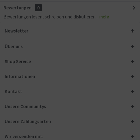
Bewertungen
0
Bewertungen lesen, schreiben und diskutieren...
mehr
Newsletter
Über uns
Shop Service
Informationen
Kontakt
Unsere Communitys
Unsere Zahlungsarten
Wir versenden mit: