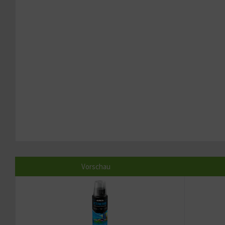
Vorschau