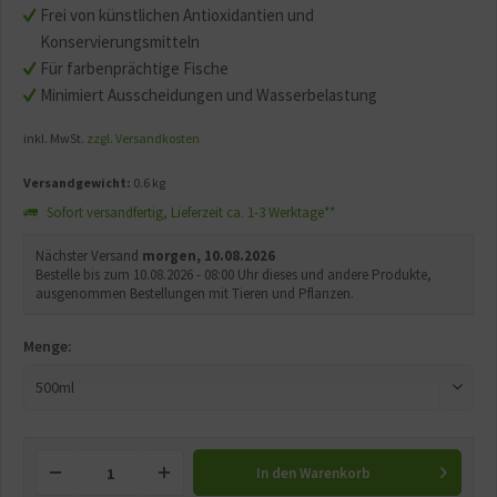
Frei von künstlichen Antioxidantien und
Konservierungsmitteln
Für farbenprächtige Fische
Minimiert Ausscheidungen und Wasserbelastung
inkl. MwSt.
zzgl. Versandkosten
Versandgewicht:
0.6 kg
Sofort versandfertig, Lieferzeit ca. 1-3 Werktage**
Nächster Versand
morgen, 10.08.2026
Bestelle bis zum 10.08.2026 - 08:00 Uhr dieses und andere Produkte,
ausgenommen Bestellungen mit Tieren und Pflanzen.
Menge:
In den
Warenkorb