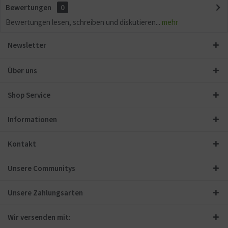
Bewertungen
0
Bewertungen lesen, schreiben und diskutieren...
mehr
Newsletter
Über uns
Shop Service
Informationen
Kontakt
Unsere Communitys
Unsere Zahlungsarten
Wir versenden mit: