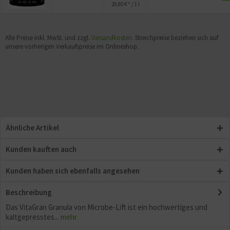
29,80 € * / 1 l
Alle Preise inkl. MwSt. und zzgl.
Versandkosten
. Streichpreise beziehen sich auf
unsere vorherigen Verkaufspreise im Onlineshop.
Ähnliche Artikel
Kunden kauften auch
Kunden haben sich ebenfalls angesehen
Beschreibung
Das VitaGran Granula von Microbe-Lift ist ein hochwertiges und
kaltgepresstes...
mehr