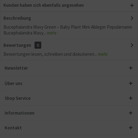
Kunden haben sich ebenfalls angesehen
Beschreibung
Bucephalandra Wavy Green – Baby Plant Mini-Ableger Populärname
Bucephalandra Wavy...
mehr
Bewertungen
0
Bewertungen lesen, schreiben und diskutieren...
mehr
Newsletter
Über uns
Shop Service
Informationen
Kontakt