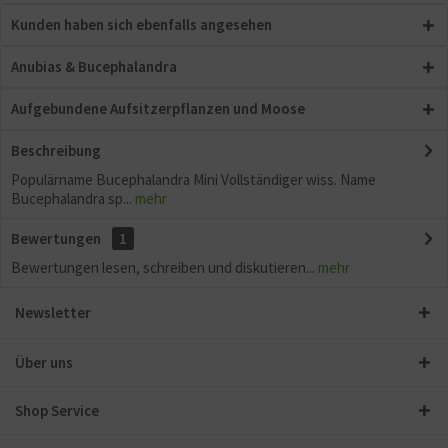
Kunden haben sich ebenfalls angesehen
Anubias & Bucephalandra
Aufgebundene Aufsitzerpflanzen und Moose
Beschreibung
Populärname Bucephalandra Mini Vollständiger wiss. Name
Bucephalandra sp...
mehr
Bewertungen
1
Bewertungen lesen, schreiben und diskutieren...
mehr
Newsletter
Über uns
Shop Service