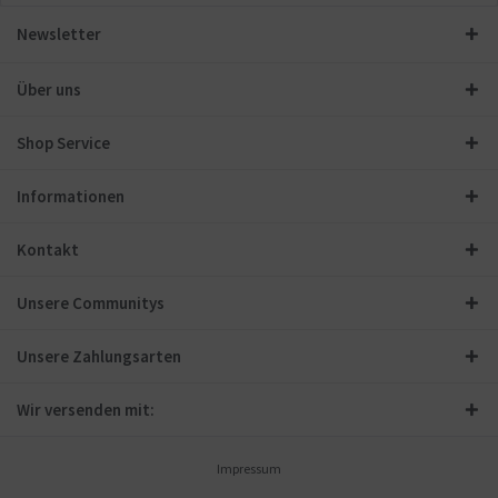
Newsletter
Über uns
Shop Service
Informationen
Kontakt
Unsere Communitys
Unsere Zahlungsarten
Wir versenden mit:
Impressum