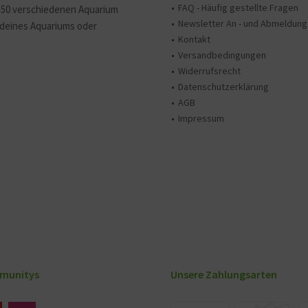
FAQ - Häufig gestellte Fragen
150 verschiedenen Aquarium
Newsletter An - und Abmeldung
e deines Aquariums oder
Kontakt
Versandbedingungen
Widerrufsrecht
Datenschutzerklärung
AGB
Impressum
munitys
Unsere Zahlungsarten