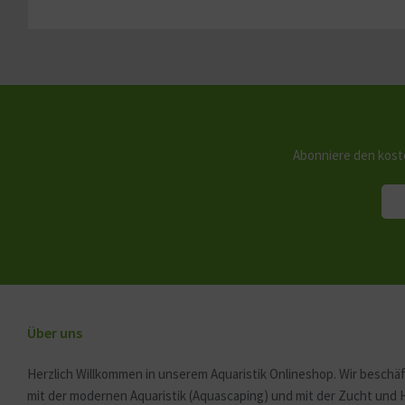
Abonniere den kost
Über uns
Herzlich Willkommen in unserem Aquaristik Onlineshop. Wir beschäf
mit der modernen Aquaristik (Aquascaping) und mit der Zucht und