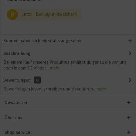
P
Jetzt
Bonuspunkte sichern
Kunden haben sich ebenfalls angesehen
Beschreibung
Bei einem Kauf unseres Produktes erhältst du genau die von uns
oben in dem 3D-Modell...
mehr
Bewertungen
0
Bewertungen lesen, schreiben und diskutieren...
mehr
Newsletter
Über uns
Shop Service