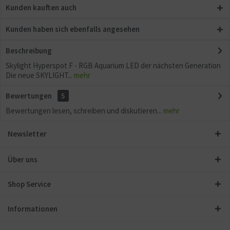
Kunden kauften auch
Kunden haben sich ebenfalls angesehen
Beschreibung
Skylight Hyperspot F - RGB Aquarium LED der nächsten Generation
Die neue SKYLIGHT...
mehr
Bewertungen
5
Bewertungen lesen, schreiben und diskutieren...
mehr
Newsletter
Über uns
Shop Service
Informationen