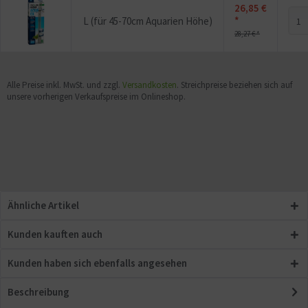
26,85 €
*
L (für 45-70cm Aquarien Höhe)
28,27 € *
Alle Preise inkl. MwSt. und zzgl.
Versandkosten
. Streichpreise beziehen sich auf
unsere vorherigen Verkaufspreise im Onlineshop.
Ähnliche Artikel
Kunden kauften auch
Kunden haben sich ebenfalls angesehen
Beschreibung