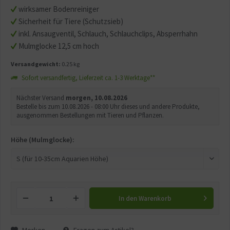
wirksamer Bodenreiniger
Sicherheit für Tiere (Schutzsieb)
inkl. Ansaugventil, Schlauch, Schlauchclips, Absperrhahn
Mulmglocke 12,5 cm hoch
Versandgewicht:
0.25 kg
Sofort versandfertig, Lieferzeit ca. 1-3 Werktage**
Nächster Versand
morgen, 10.08.2026
Bestelle bis zum 10.08.2026 - 08:00 Uhr dieses und andere Produkte,
ausgenommen Bestellungen mit Tieren und Pflanzen.
Höhe (Mulmglocke):
In den
Warenkorb