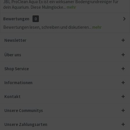
JBL ProClean Aqua Ex ist ein wirksamer Bodengrundreiniger für
dein Aquarium. Diese Mulmglocke...
mehr
Bewertungen
0
Bewertungen lesen, schreiben und diskutieren...
mehr
Newsletter
Über uns
Shop Service
Informationen
Kontakt
Unsere Communitys
Unsere Zahlungsarten