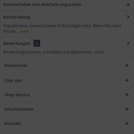
Kunden haben sich ebenfalls angesehen
Beschreibung
Populärname Juwelorchidee Vollständiger wiss. Name Macodes
Petola ...
mehr
Bewertungen
1
Bewertungen lesen, schreiben und diskutieren...
mehr
Newsletter
Über uns
Shop Service
Informationen
Kontakt