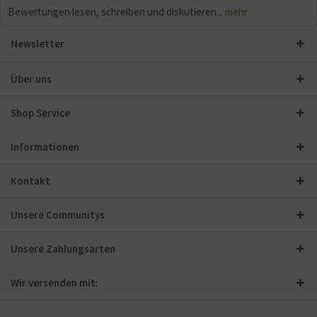
Bewertungen lesen, schreiben und diskutieren...
mehr
Newsletter
Über uns
Shop Service
Informationen
Kontakt
Unsere Communitys
Unsere Zahlungsarten
Wir versenden mit: